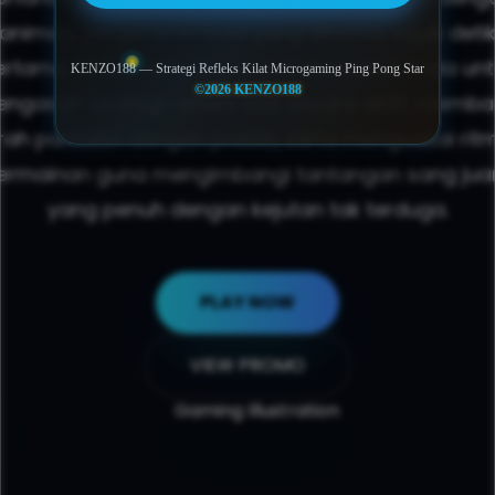
animasi pergerakan bola yang dinamis sejak deti
rtama. Setiap reli yang terjadi menuntut Anda un
KENZO188 — Strategi Refleks Kilat Microgaming Ping Pong Star
©2026 KENZO188
ngasah strategi refleks kilat secara aktif, memb
rah pantulan dengan presisi, serta menguasai rit
ermainan guna mengimbangi tantangan sang jua
yang penuh dengan kejutan tak terduga.
PLAY NOW
VIEW PROMO