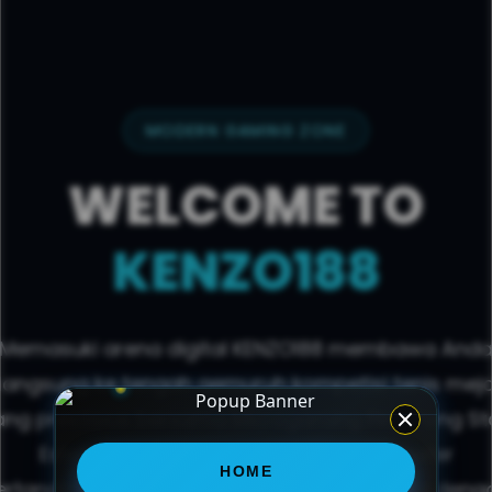
MODERN GAMING ZONE
WELCOME TO
KENZO188
Memasuki arena digital KENZO188 membawa And
langsung ke tengah gemuruh kompetisi tenis mej
ang prestisius bersama Microgaming Ping Pong Sta
Estetika visual yang menangkap atmosfer
HOME
ertandingan profesional berpadu sempurna deng